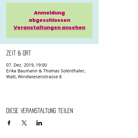
Anmeldung
abgeschlossen
Veranstaltungen ansehen
Zeit & Ort
07. Dez. 2019, 19:00
Erika Baumann & Thomas Solenthaler,
Watt, Windwiesenstrasse 8
Diese Veranstaltung teilen