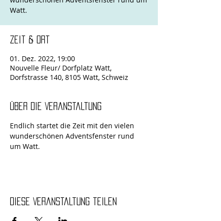
Watt.
Zeit & Ort
01. Dez. 2022, 19:00
Nouvelle Fleur/ Dorfplatz Watt,
Dorfstrasse 140, 8105 Watt, Schweiz
Über die Veranstaltung
Endlich startet die Zeit mit den vielen 
wunderschönen Adventsfenster rund 
um Watt.
Diese Veranstaltung teilen