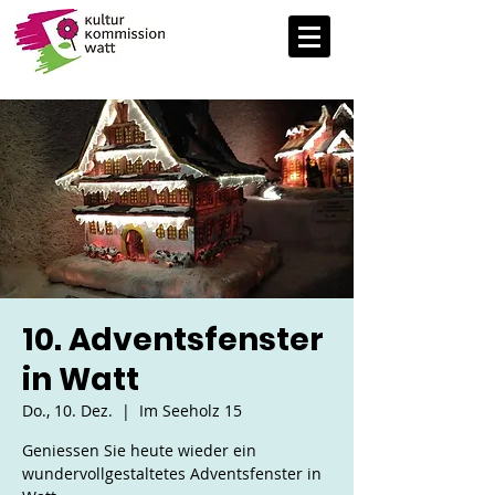
10. Adventsfenster
in Watt
Do., 10. Dez.
  |  
Im Seeholz 15
Geniessen Sie heute wieder ein
wundervollgestaltetes Adventsfenster in