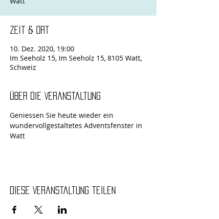
Zeit & Ort
10. Dez. 2020, 19:00
Im Seeholz 15, Im Seeholz 15, 8105 Watt,
Schweiz
Über die Veranstaltung
Geniessen Sie heute wieder ein 
wundervollgestaltetes Adventsfenster in 
Watt
Diese Veranstaltung teilen