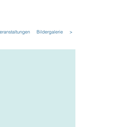
eranstaltungen
Bildergalerie
>