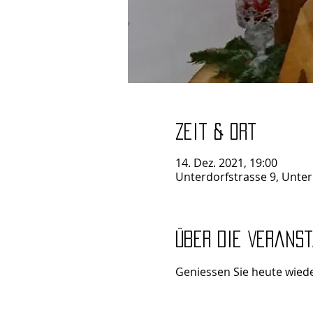
Zeit & Ort
14. Dez. 2021, 19:00
Unterdorfstrasse 9, Unter
Über die Verans
Geniessen Sie heute wiede