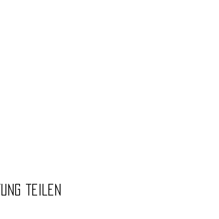
tung teilen