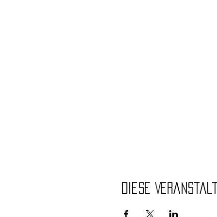
Diese Veranstal