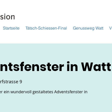
Startseite
Tätsch-Schiessen-Final
Genussweg Watt
V
entsfenster in Watt
rfstrasse 9
r ein wundervoll gestaltetes Adventsfenster in