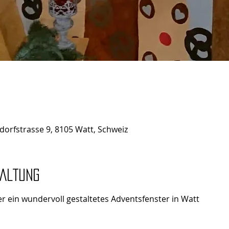
dorfstrasse 9, 8105 Watt, Schweiz
taltung
r ein wundervoll gestaltetes Adventsfenster in Watt