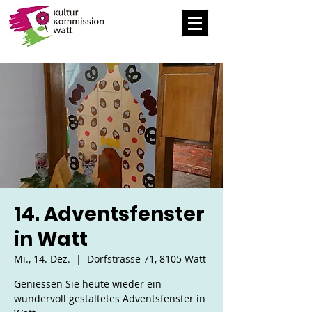
14. Adventsfenster
in Watt
Mi., 14. Dez.
  |  
Dorfstrasse 71, 8105 Watt
Geniessen Sie heute wieder ein
wundervoll gestaltetes Adventsfenster in