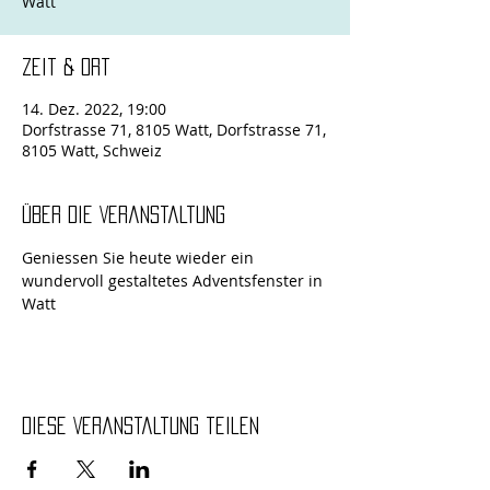
Zeit & Ort
14. Dez. 2022, 19:00
Dorfstrasse 71, 8105 Watt, Dorfstrasse 71,
8105 Watt, Schweiz
Über die Veranstaltung
Geniessen Sie heute wieder ein 
wundervoll gestaltetes Adventsfenster in 
Watt
Diese Veranstaltung teilen