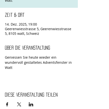
Zeit & Ort
14. Dez. 2025, 19:00
Geerenwiesstrasse 5, Geerenwiesstrasse
5, 8105 watt, Schweiz
Über die Veranstaltung
Geniessen Sie heute wieder ein 
wundervoll gestaltetes Adventsfenster in 
Watt
Diese Veranstaltung teilen