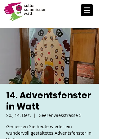
14. Adventsfenster
in Watt
So., 14. Dez.
  |  
Geerenwiesstrasse 5
Geniessen Sie heute wieder ein
wundervoll gestaltetes Adventsfenster in