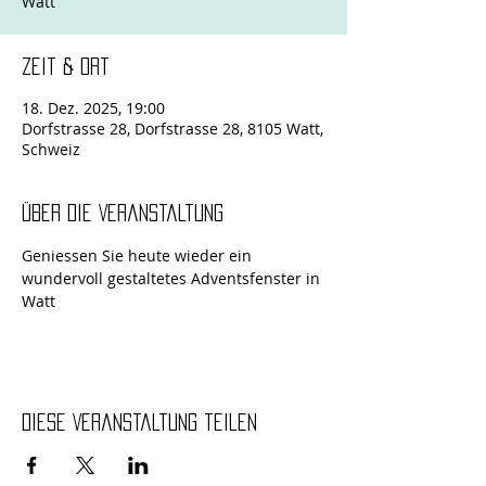
Zeit & Ort
18. Dez. 2025, 19:00
Dorfstrasse 28, Dorfstrasse 28, 8105 Watt,
Schweiz
Über die Veranstaltung
Geniessen Sie heute wieder ein 
wundervoll gestaltetes Adventsfenster in 
Watt
Diese Veranstaltung teilen