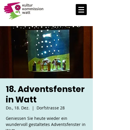
18. Adventsfenster
in Watt
Do., 18. Dez.
  |  
Dorfstrasse 28
Geniessen Sie heute wieder ein
wundervoll gestaltetes Adventsfenster in