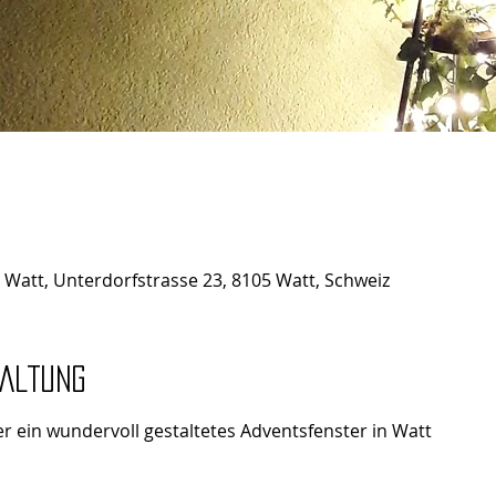
 Watt, Unterdorfstrasse 23, 8105 Watt, Schweiz
taltung
r ein wundervoll gestaltetes Adventsfenster in Watt