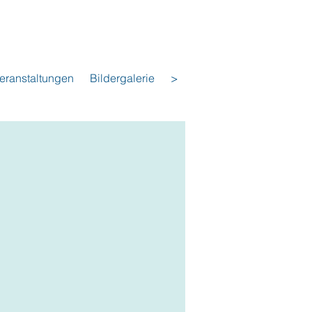
eranstaltungen
Bildergalerie
>
t