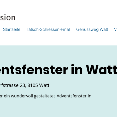
Startseite
Tätsch-Schiessen-Final
Genussweg Watt
V
entsfenster in Wat
fstrasse 23, 8105 Watt
r ein wundervoll gestaltetes Adventsfenster in