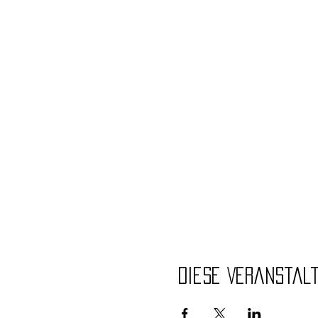
Diese Veranstal