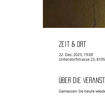
Zeit & Ort
22. Dez. 2023, 19:00
Unterdorfstrasse 23, 8105
Über die Verans
Geniessen Sie heute wiede