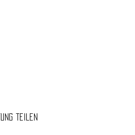
tung teilen