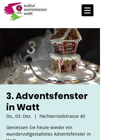
3. Adventsfenster
in Watt
Do., 03. Dez.
  |  
Pächterriedstrasse 40
Geniessen Sie heute wieder ein
wundervollgestaltetes Adventsfenster in