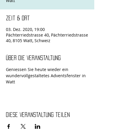
Zeit & Ort
03. Dez. 2020, 19:00
Pächterriedstrasse 40, Pächterriedstrasse
40, 8105 Watt, Schweiz
Über die Veranstaltung
Geniessen Sie heute wieder ein 
wundervollgestaltetes Adventsfenster in 
Watt
Diese Veranstaltung teilen