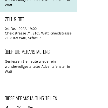
Zeit & Ort
04. Dez. 2022, 19:00
Gheidstrasse 71, 8105 Watt, Gheidstrasse
71, 8105 Watt, Schweiz
Über die Veranstaltung
Geniessen Sie heute wieder ein 
wundervollgestaltetes Adventsfenster in 
Watt
Diese Veranstaltung teilen