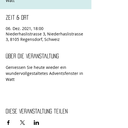
Zeit & Ort
06. Dez. 2021, 18:00
Niederhaslistrasse 3, Niederhaslistrasse
3, 8105 Regensdorf, Schweiz
Über die Veranstaltung
Geniessen Sie heute wieder ein 
wundervollgestaltetes Adventsfenster in 
Watt
Diese Veranstaltung teilen