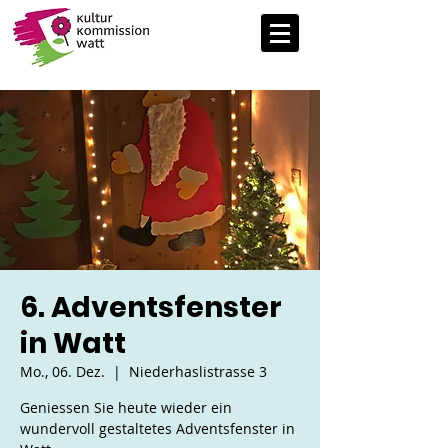
6. Adventsfenster
in Watt
Mo., 06. Dez.
  |  
Niederhaslistrasse 3
Geniessen Sie heute wieder ein
wundervoll gestaltetes Adventsfenster in