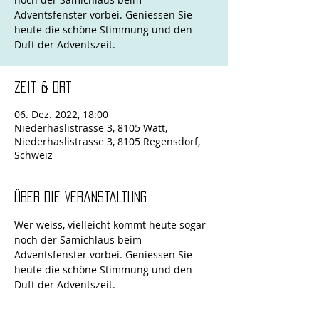
Adventsfenster vorbei. Geniessen Sie
heute die schöne Stimmung und den
Duft der Adventszeit.
Zeit & Ort
06. Dez. 2022, 18:00
Niederhaslistrasse 3, 8105 Watt,
Niederhaslistrasse 3, 8105 Regensdorf,
Schweiz
Über die Veranstaltung
Wer weiss, vielleicht kommt heute sogar 
noch der Samichlaus beim 
Adventsfenster vorbei. Geniessen Sie 
heute die schöne Stimmung und den 
Duft der Adventszeit.