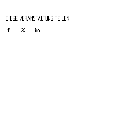
Diese Veranstaltung teilen