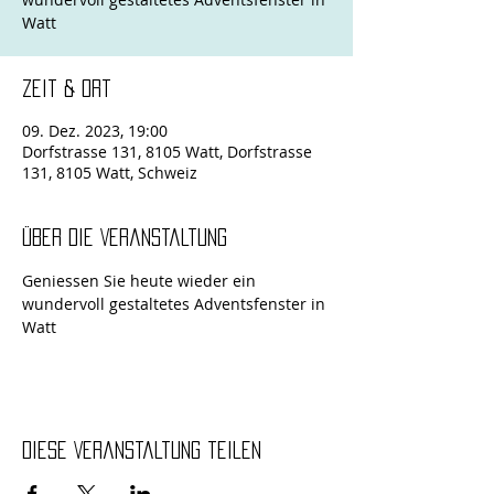
Zeit & Ort
09. Dez. 2023, 19:00
Dorfstrasse 131, 8105 Watt, Dorfstrasse
131, 8105 Watt, Schweiz
Über die Veranstaltung
Geniessen Sie heute wieder ein 
wundervoll gestaltetes Adventsfenster in 
Watt
Diese Veranstaltung teilen