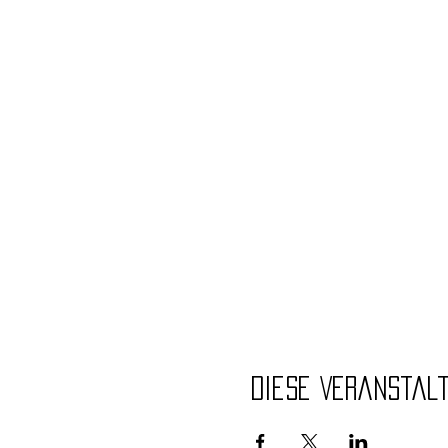
Diese Veranstal