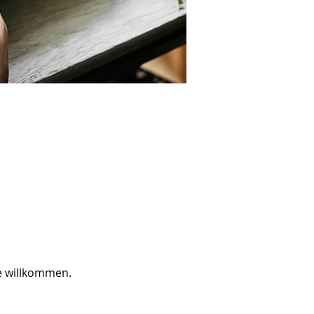
e willkommen.