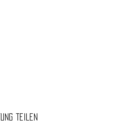
tung teilen