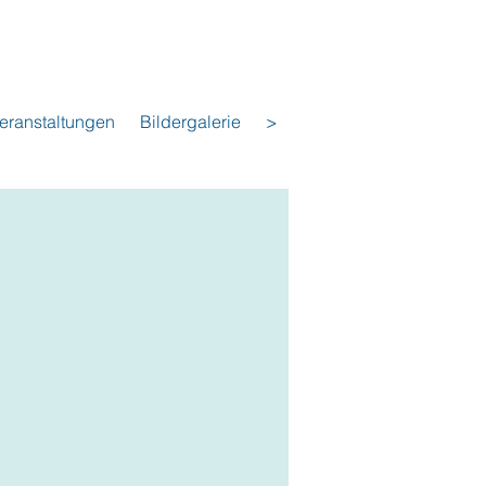
eranstaltungen
Bildergalerie
>