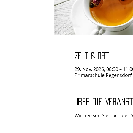
Zeit & Ort
29. Nov. 2026, 08:30 – 11:0
Primarschule Regensdorf,
Über die Verans
Wir heissen Sie nach der