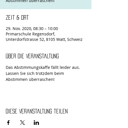
Abstimmen überraschen!
Zeit & Ort
29. Nov. 2020, 08:30 – 10:00
Primarschule Regensdorf,
Unterdorfstrasse 52, 8105 Watt, Schweiz
Über die Veranstaltung
Das Abstimmungskaffe fällt leider aus. 
Lassen Sie sich trotzdem beim 
Abstimmen überraschen!
Diese Veranstaltung teilen