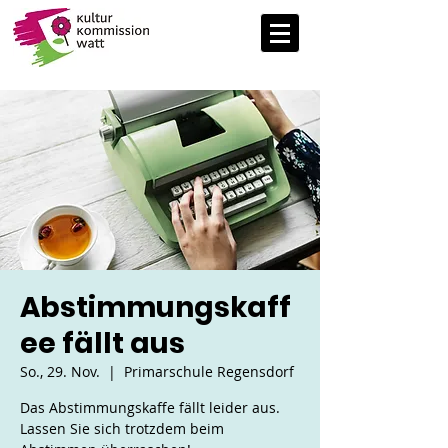
Abstimmungskaff
ee fällt aus
So., 29. Nov.
  |  
Primarschule Regensdorf
Das Abstimmungskaffe fällt leider aus.
Lassen Sie sich trotzdem beim