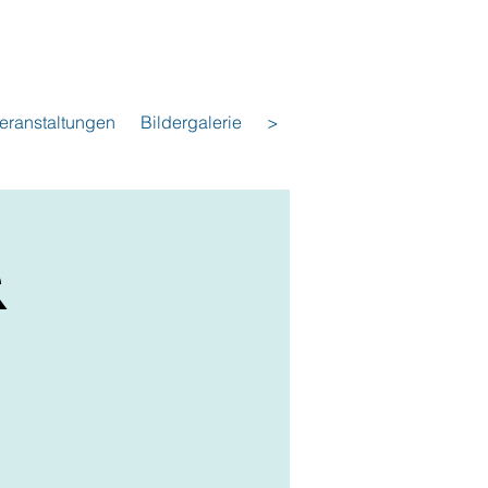
eranstaltungen
Bildergalerie
>
&