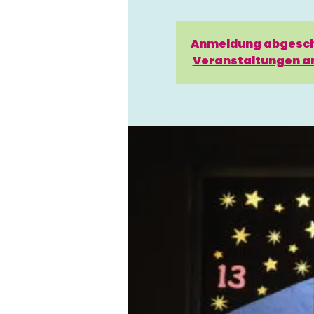
Anmeldung abgesc
Veranstaltungen a