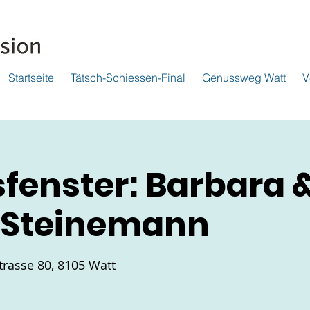
Startseite
Tätsch-Schiessen-Final
Genussweg Watt
V
fenster: Barbara 
 Steinemann
trasse 80, 8105 Watt