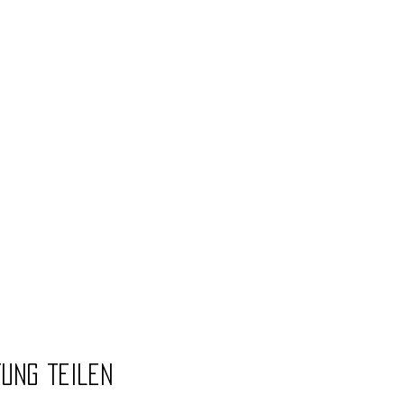
tung teilen