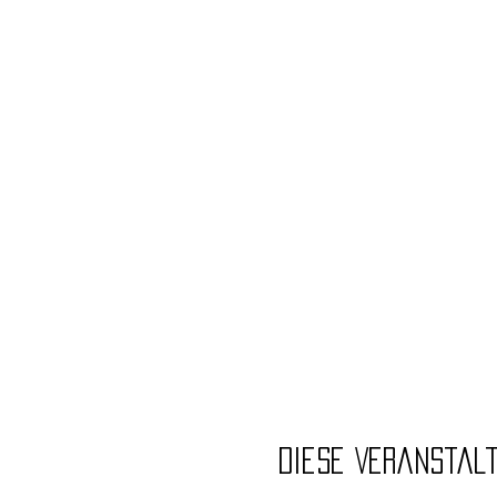
Diese Veranstal