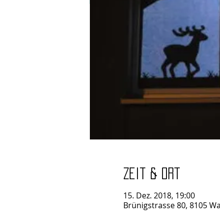
Zeit & Ort
15. Dez. 2018, 19:00
Brünigstrasse 80, 8105 Wa