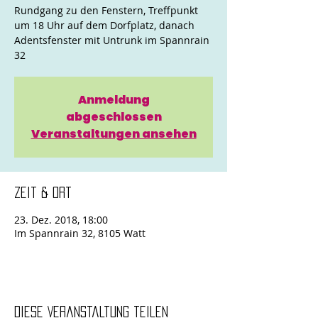
Rundgang zu den Fenstern, Treffpunkt
um 18 Uhr auf dem Dorfplatz, danach
Adentsfenster mit Untrunk im Spannrain
32
Anmeldung
abgeschlossen
Veranstaltungen ansehen
Zeit & Ort
23. Dez. 2018, 18:00
Im Spannrain 32, 8105 Watt
Diese Veranstaltung teilen