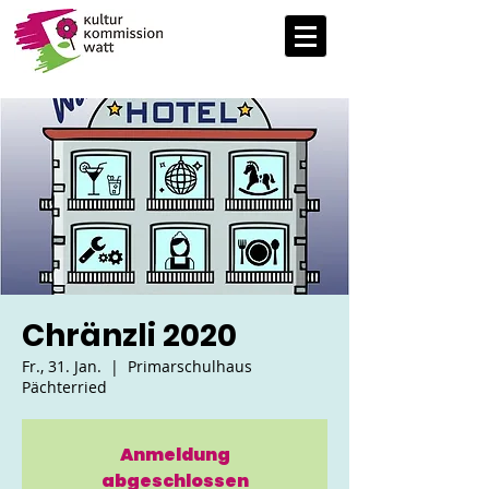
Chränzli 2020
Fr., 31. Jan.
  |  
Primarschulhaus
Pächterried
Anmeldung
abgeschlossen