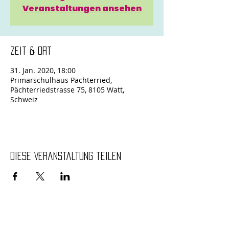
Veranstaltungen ansehen
Zeit & Ort
31. Jan. 2020, 18:00
Primarschulhaus Pächterried,
Pächterriedstrasse 75, 8105 Watt,
Schweiz
Diese Veranstaltung teilen