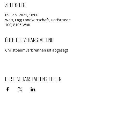
Zeit & Ort
09. Jan. 2021, 18:00
Watt, Ogg Landwirtschaft, Dorfstrasse
100, 8105 Watt
Über die Veranstaltung
Christbaumverbrennen ist abgesagt
Diese Veranstaltung teilen