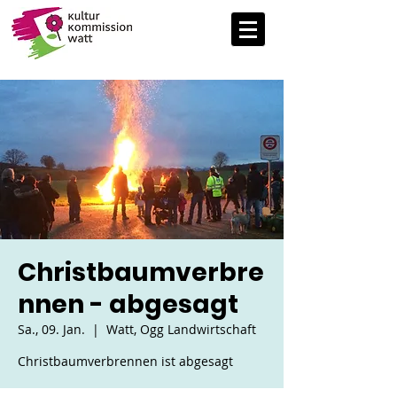
Christbaumverbre
nnen - abgesagt
Sa., 09. Jan.
  |  
Watt, Ogg Landwirtschaft
Christbaumverbrennen ist abgesagt