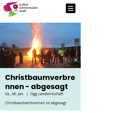
Christbaumverbre
nnen - abgesagt
Sa., 08. Jan.
  |  
Ogg Landwirtschaft
Christbaumverbrennen ist abgesagt