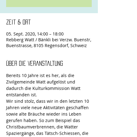
Zeit & Ort
05. Sept. 2020, 14:00 – 18:00
Rebberg Watt / Bänkli bei Verzw. Buenstr,
Buenstrasse, 8105 Regensdorf, Schweiz
Über die Veranstaltung
Bereits 10 Jahre ist es her, als die 
Zivilgemeinde Watt aufgelöst und 
dadurch die Kulturkommission Watt 
entstanden ist.
Wir sind stolz, dass wir in den letzten 10 
Jahren viele neue Aktivitäten geschaffen 
sowie alte Bräuche wieder ins Leben 
gerufen haben. So zum Beispiel das 
Christbaumverbrennen, die Watter 
Spaziergänge, das Tätsch-Schiessen, die 