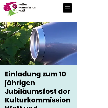
Einladung zum 10
jährigen
Jubiläumsfest der
Kulturkommission