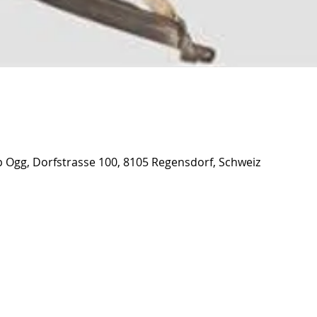
 Ogg, Dorfstrasse 100, 8105 Regensdorf, Schweiz