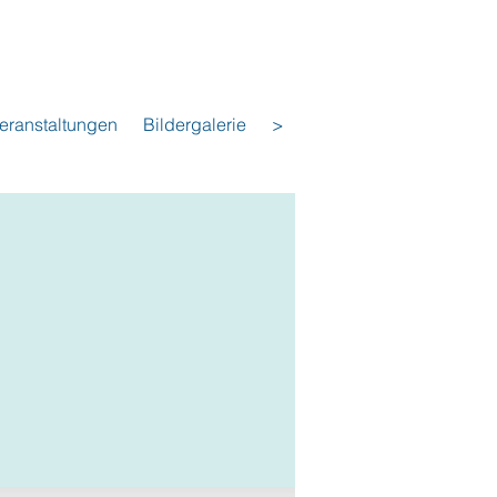
eranstaltungen
Bildergalerie
>