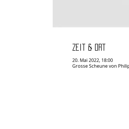
Zeit & Ort
20. Mai 2022, 18:00
Grosse Scheune von Philip