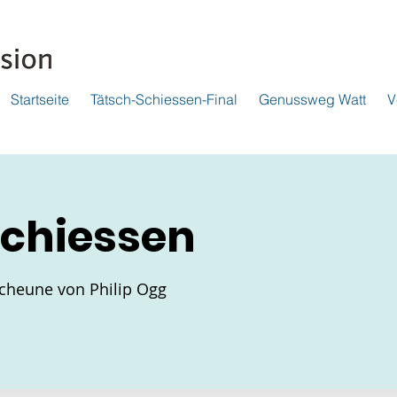
Startseite
Tätsch-Schiessen-Final
Genussweg Watt
V
chiessen
cheune von Philip Ogg