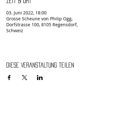
Zeit & Ort
03. Juni 2022, 18:00
Grosse Scheune von Philip Ogg,
Dorfstrasse 100, 8105 Regensdorf,
Schweiz
Diese Veranstaltung teilen