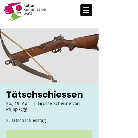
Tätschschiessen
So., 19. Apr.
  |  
Grosse Scheune von
Philip Ogg
2. Tätschschiesstag