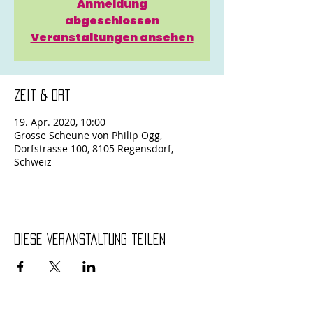
Anmeldung
abgeschlossen
Veranstaltungen ansehen
Zeit & Ort
19. Apr. 2020, 10:00
Grosse Scheune von Philip Ogg,
Dorfstrasse 100, 8105 Regensdorf,
Schweiz
Diese Veranstaltung teilen