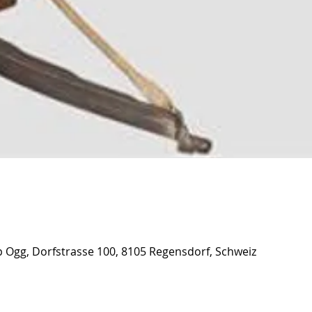
 Ogg, Dorfstrasse 100, 8105 Regensdorf, Schweiz