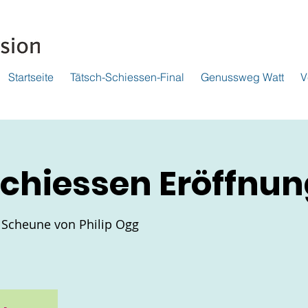
Startseite
Tätsch-Schiessen-Final
Genussweg Watt
V
chiessen Eröffnun
 Scheune von Philip Ogg