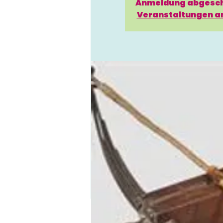
Anmeldung abgesc
Veranstaltungen a