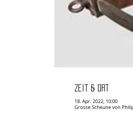
Zeit & Ort
18. Apr. 2022, 10:00
Grosse Scheune von Philip