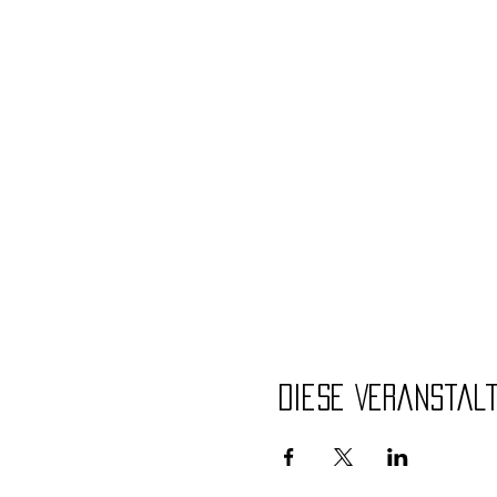
Diese Veranstal