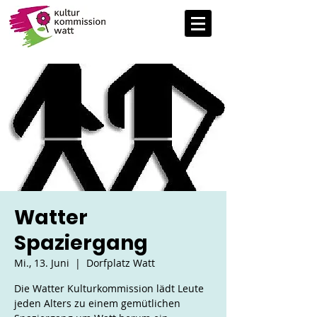
Watter
Spaziergang
Mi., 13. Juni
  |  
Dorfplatz Watt
Die Watter Kulturkommission lädt Leute
jeden Alters zu einem gemütlichen