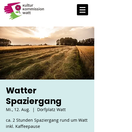
Watter
Spaziergang
Mi., 12. Aug.
  |  
Dorfplatz Watt
ca. 2 Stunden Spaziergang rund um Watt
inkl. Kaffeepause