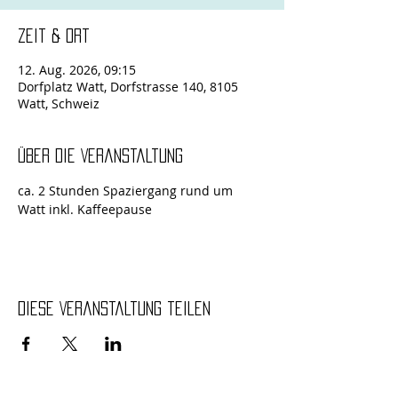
Zeit & Ort
12. Aug. 2026, 09:15
Dorfplatz Watt, Dorfstrasse 140, 8105
Watt, Schweiz
Über die Veranstaltung
ca. 2 Stunden Spaziergang rund um 
Watt inkl. Kaffeepause
Diese Veranstaltung teilen