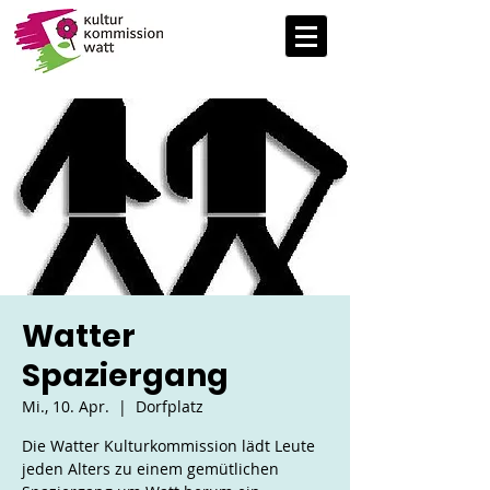
Watter
Spaziergang
Mi., 10. Apr.
  |  
Dorfplatz
Die Watter Kulturkommission lädt Leute
jeden Alters zu einem gemütlichen