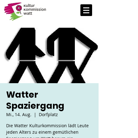
Watter
Spaziergang
Mi., 14. Aug.
  |  
Dorfplatz
Die Watter Kulturkommission lädt Leute
jeden Alters zu einem gemütlichen