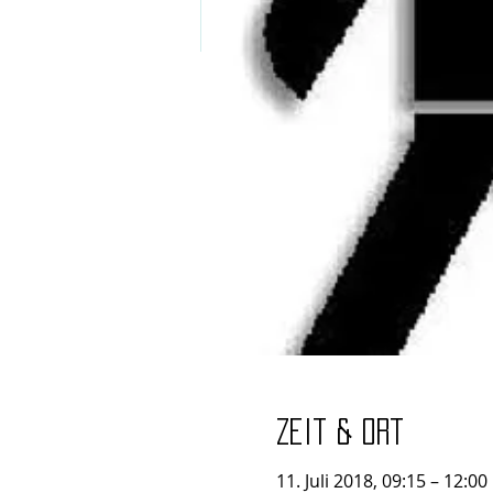
Zeit & Ort
11. Juli 2018, 09:15 – 12:00