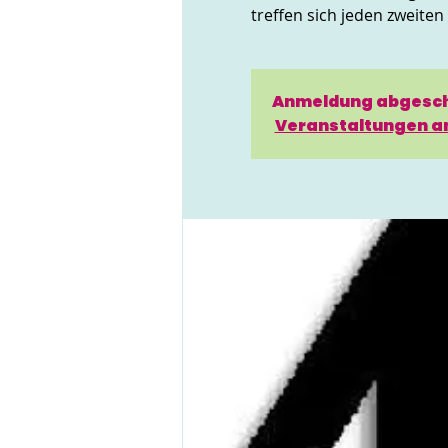
treffen sich jeden zweite
Anmeldung abgesc
Veranstaltungen a