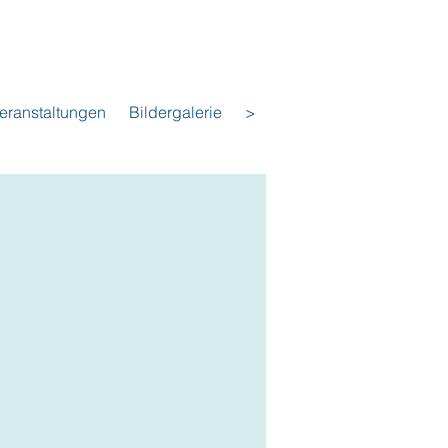
eranstaltungen
Bildergalerie
>