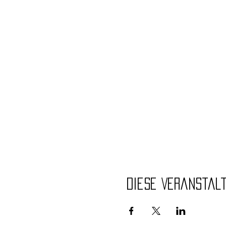
Diese Veranstal