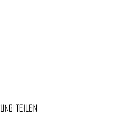
tung teilen