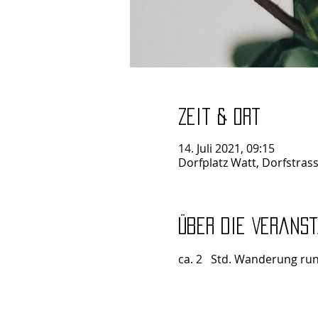
Zeit & Ort
14. Juli 2021, 09:15
Dorfplatz Watt, Dorfstras
Über die Verans
ca. 2   Std. Wanderung ru