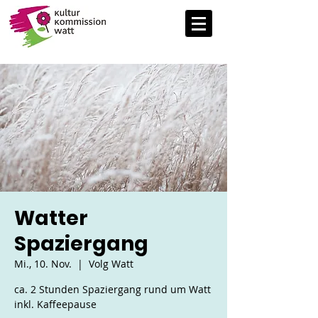
Watter
Spaziergang
Mi., 10. Nov.
  |  
Volg Watt
ca. 2 Stunden Spaziergang rund um Watt
inkl. Kaffeepause