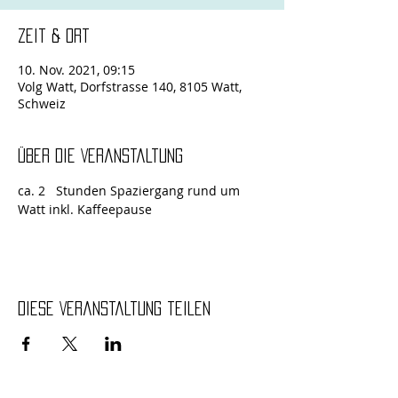
Zeit & Ort
10. Nov. 2021, 09:15
Volg Watt, Dorfstrasse 140, 8105 Watt,
Schweiz
Über die Veranstaltung
ca. 2   Stunden Spaziergang rund um 
Watt inkl. Kaffeepause
Diese Veranstaltung teilen