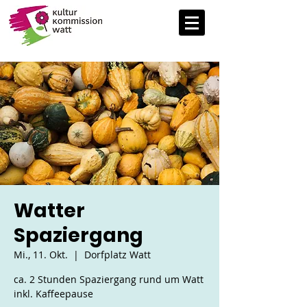
Watter
Spaziergang
Mi., 11. Okt.
  |  
Dorfplatz Watt
ca. 2 Stunden Spaziergang rund um Watt
inkl. Kaffeepause