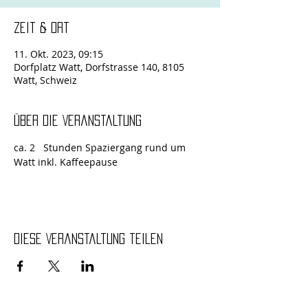
Zeit & Ort
11. Okt. 2023, 09:15
Dorfplatz Watt, Dorfstrasse 140, 8105
Watt, Schweiz
Über die Veranstaltung
ca. 2   Stunden Spaziergang rund um 
Watt inkl. Kaffeepause
Diese Veranstaltung teilen