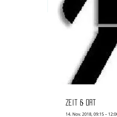
Zeit & Ort
14. Nov. 2018, 09:15 – 12:0