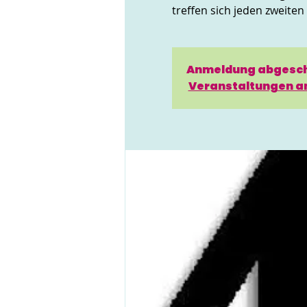
treffen sich jeden zweite
Anmeldung abgesc
Veranstaltungen a