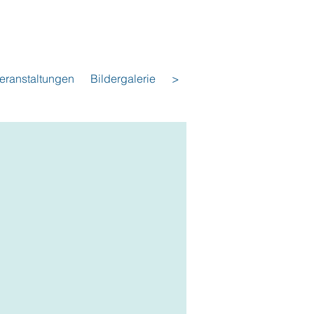
eranstaltungen
Bildergalerie
>