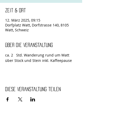
Zeit & Ort
12. März 2025, 09:15
Dorfplatz Watt, Dorfstrasse 140, 8105
Watt, Schweiz
Über die Veranstaltung
ca. 2   Std. Wanderung rund um Watt 
über Stock und Stein inkl. Kaffeepause
Diese Veranstaltung teilen