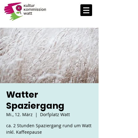
Watter
Spaziergang
Mi., 12. März
  |  
Dorfplatz Watt
ca. 2 Stunden Spaziergang rund um Watt
inkl. Kaffeepause