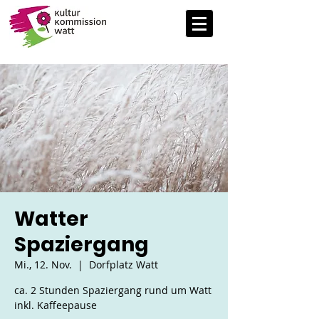
Watter
Spaziergang
Mi., 12. Nov.
  |  
Dorfplatz Watt
ca. 2 Stunden Spaziergang rund um Watt
inkl. Kaffeepause