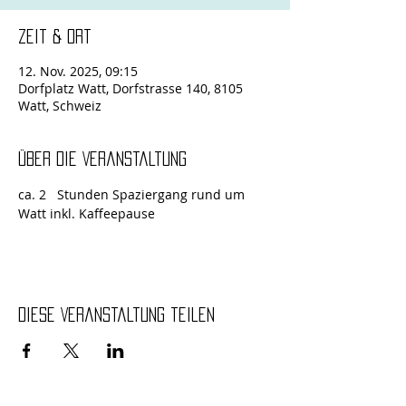
Zeit & Ort
12. Nov. 2025, 09:15
Dorfplatz Watt, Dorfstrasse 140, 8105
Watt, Schweiz
Über die Veranstaltung
ca. 2   Stunden Spaziergang rund um 
Watt inkl. Kaffeepause
Diese Veranstaltung teilen