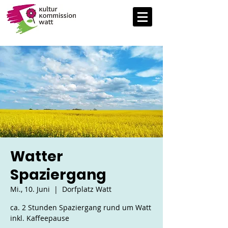
Watter
Spaziergang
Mi., 10. Juni
  |  
Dorfplatz Watt
ca. 2 Stunden Spaziergang rund um Watt
inkl. Kaffeepause