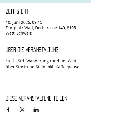
Zeit & Ort
10. Juni 2026, 09:15
Dorfplatz Watt, Dorfstrasse 140, 8105
Watt, Schweiz
Über die Veranstaltung
ca. 2   Std. Wanderung rund um Watt 
über Stock und Stein inkl. Kaffeepause
Diese Veranstaltung teilen