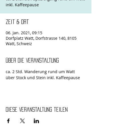
inkl. Kaffeepause
Zeit & Ort
06. Jan. 2021, 09:15
Dorfplatz Watt, Dorfstrasse 140, 8105
Watt, Schweiz
Über die Veranstaltung
ca. 2 Std. Wanderung rund um Watt 
über Stock und Stein inkl. Kaffeepause
Diese Veranstaltung teilen