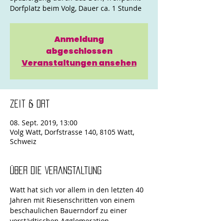
Dorfplatz beim Volg, Dauer ca. 1 Stunde
Anmeldung
abgeschlossen
Veranstaltungen ansehen
Zeit & Ort
08. Sept. 2019, 13:00
Volg Watt, Dorfstrasse 140, 8105 Watt,
Schweiz
Über die Veranstaltung
Watt hat sich vor allem in den letzten 40 
Jahren mit Riesenschritten von einem 
beschaulichen Bauerndorf zu einer 
vorstädtischen Agglomeration 