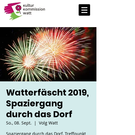
Watterfäscht 2019,
Spaziergang
durch das Dorf
So., 08. Sept.
  |  
Volg Watt
Spaziergang durch das Dorf, Treffpunkt