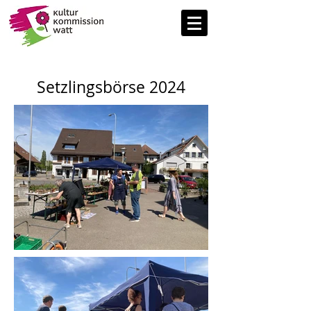
Setzlingsbörse 2024