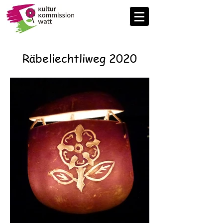
Räbeliechtliweg 2020