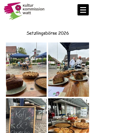
Setzlingsbörse 2026