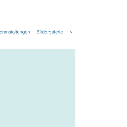
eranstaltungen
Bildergalerie
>
t