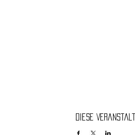
Diese Veranstal