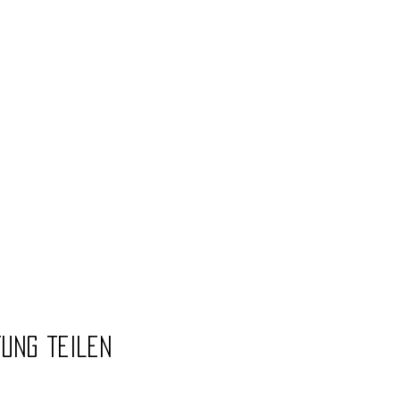
tung teilen