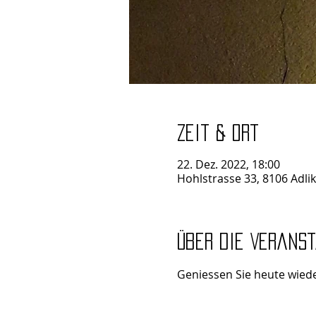
Zeit & Ort
22. Dez. 2022, 18:00
Hohlstrasse 33, 8106 Adli
Über die Verans
Geniessen Sie heute wiede