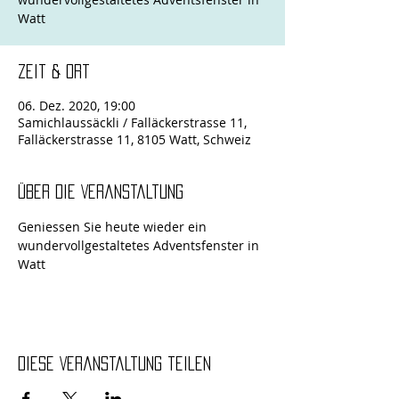
Zeit & Ort
06. Dez. 2020, 19:00
Samichlaussäckli / Falläckerstrasse 11,
Falläckerstrasse 11, 8105 Watt, Schweiz
Über die Veranstaltung
Geniessen Sie heute wieder ein 
wundervollgestaltetes Adventsfenster in 
Watt
Diese Veranstaltung teilen