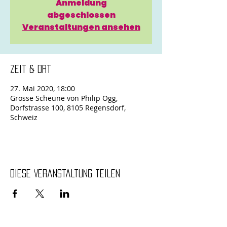
Anmeldung
abgeschlossen
Veranstaltungen ansehen
Zeit & Ort
27. Mai 2020, 18:00
Grosse Scheune von Philip Ogg,
Dorfstrasse 100, 8105 Regensdorf,
Schweiz
Diese Veranstaltung teilen